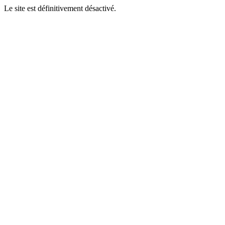
Le site est définitivement désactivé.